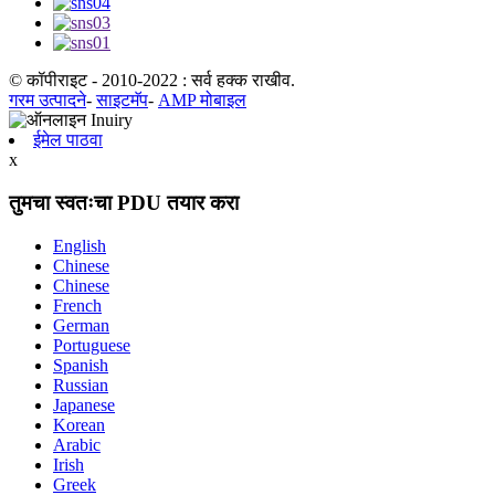
© कॉपीराइट - 2010-2022 : सर्व हक्क राखीव.
गरम उत्पादने
-
साइटमॅप
-
AMP मोबाइल
ईमेल पाठवा
x
तुमचा स्वतःचा PDU तयार करा
English
Chinese
Chinese
French
German
Portuguese
Spanish
Russian
Japanese
Korean
Arabic
Irish
Greek