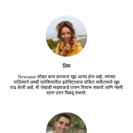
लिम
Newsunn सोबत काम करताना खूप आनंद होत आहे. त्यांच्या
पाठिंब्याने आम्ही मलेशियातील इलेक्ट्रिकल सॉकेट मार्केटमध्ये खूप
वाढ केली आहे. मी जेव्हाही माझ्याकडे प्रश्न विचारू शकतो आणि नेहमी
द्रुत उत्तर मिळवू शकतो.