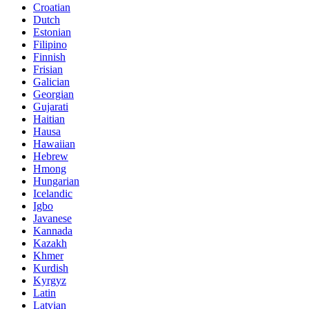
Croatian
Dutch
Estonian
Filipino
Finnish
Frisian
Galician
Georgian
Gujarati
Haitian
Hausa
Hawaiian
Hebrew
Hmong
Hungarian
Icelandic
Igbo
Javanese
Kannada
Kazakh
Khmer
Kurdish
Kyrgyz
Latin
Latvian